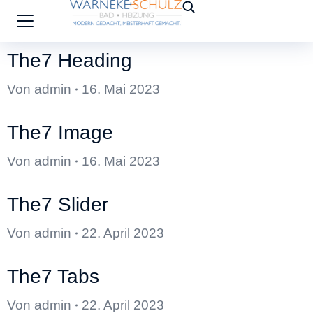
The7 Heading
Von
admin
16. Mai 2023
The7 Image
Von
admin
16. Mai 2023
The7 Slider
Von
admin
22. April 2023
The7 Tabs
Von
admin
22. April 2023