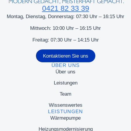
0421 82 33 39
Montag, Dienstag, Donnerstag: 07:30 Uhr – 16:15 Uhr
Mittwoch: 10:00 Uhr – 16:15 Uhr
Freitag: 07:30 Uhr – 14:15 Uhr
Kontaktieren Sie uns
ÜBER UNS
Über uns
Leistungen
Team
Wissenswertes
LEISTUNGEN
Wärmepumpe
Heizungsmodernisierung