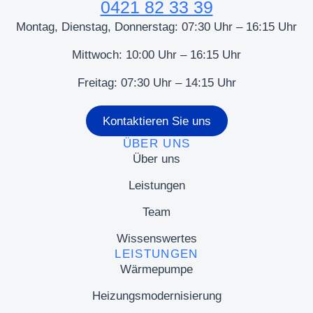
0421 82 33 39
Montag, Dienstag, Donnerstag: 07:30 Uhr – 16:15 Uhr
Mittwoch: 10:00 Uhr – 16:15 Uhr
Freitag: 07:30 Uhr – 14:15 Uhr
Kontaktieren Sie uns
ÜBER UNS
Über uns
Leistungen
Team
Wissenswertes
LEISTUNGEN
Wärmepumpe
Heizungsmodernisierung