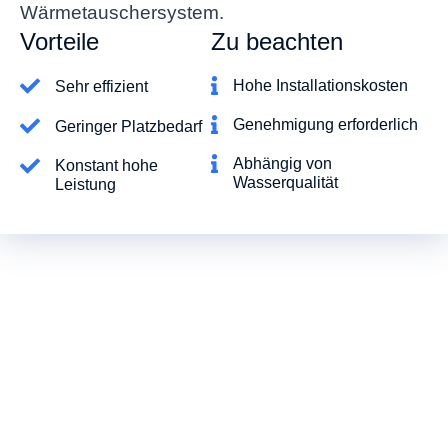
Wärmetauschersystem.
Vorteile
Zu beachten
Hohe Installationskosten
Sehr effizient
Genehmigung erforderlich
Geringer Platzbedarf
Abhängig von
Konstant hohe
Wasserqualität
Leistung
Mehr über Wärmepumpen erfahren?