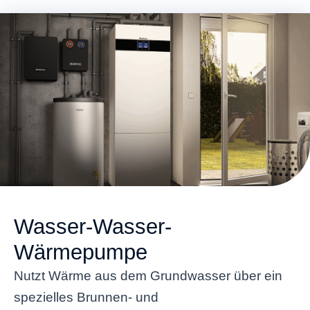
Wasser-Wasser-
Wärmepumpe
Nutzt Wärme aus dem Grundwasser über ein
spezielles Brunnen- und