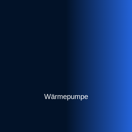
Wärmepumpe