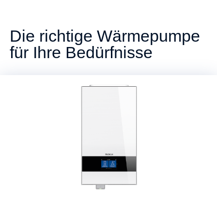
Die richtige Wärmepumpe
für Ihre Bedürfnisse