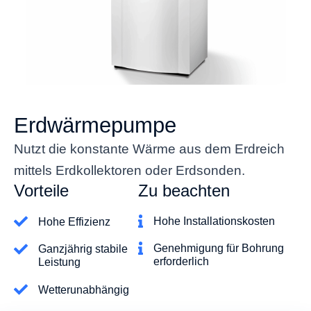
Erdwärmepumpe
Nutzt die konstante Wärme aus dem Erdreich
mittels Erdkollektoren oder Erdsonden.
Vorteile
Zu beachten
Hohe Installationskosten
Hohe Effizienz
Genehmigung für Bohrung
Ganzjährig stabile
erforderlich
Leistung
Wetterunabhängig