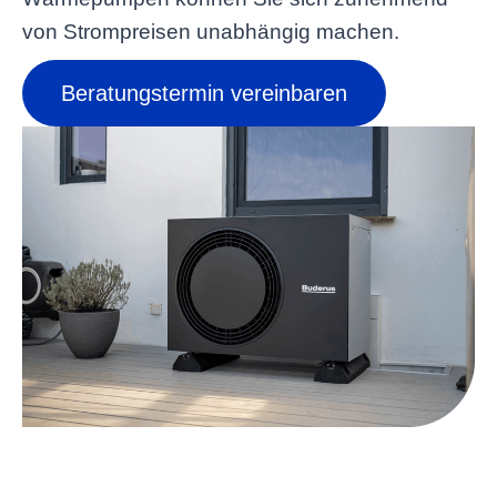
von Strompreisen unabhängig machen.
Beratungstermin vereinbaren