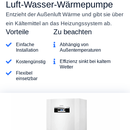
Luft-Wasser-Wärmepumpe
Entzieht der Außenluft Wärme und gibt sie über
ein Kältemittel an das Heizungssystem ab.
Vorteile
Zu beachten
Einfache
Abhängig von
Installation
Außentemperaturen
Effizienz sinkt bei kaltem
Kostengünstig
Wetter
Flexibel
einsetzbar