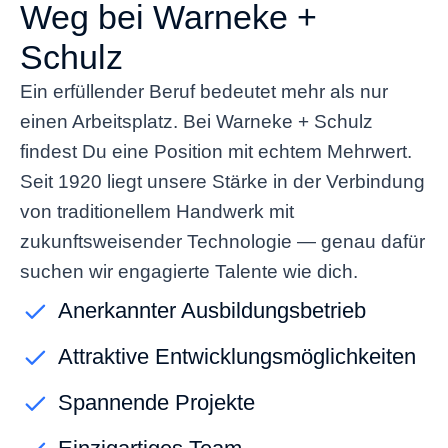
Weg bei Warneke +
Schulz
Ein erfüllender Beruf bedeutet mehr als nur
einen Arbeitsplatz. Bei Warneke + Schulz
findest Du eine Position mit echtem Mehrwert.
Seit 1920
liegt unsere Stärke in der Verbindung
von traditionellem Handwerk mit
zukunftsweisender Technologie — genau dafür
suchen wir engagierte Talente wie dich.
Anerkannter Ausbildungsbetrieb
Attraktive Entwicklungsmöglichkeiten
Spannende Projekte