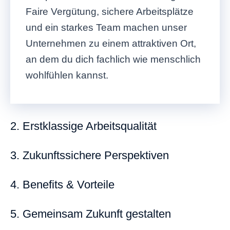
Faire Vergütung, sichere Arbeitsplätze
und ein starkes Team machen unser
Unternehmen zu einem attraktiven Ort,
an dem du dich fachlich wie menschlich
wohlfühlen kannst.
2. Erstklassige Arbeitsqualität
3. Zukunftssichere Perspektiven
4. Benefits & Vorteile
5. Gemeinsam Zukunft gestalten