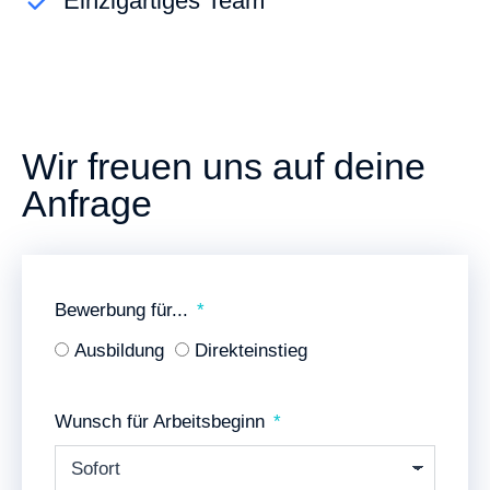
Einzigartiges Team
Wir freuen uns auf deine
Anfrage
Bewerbung für...
Ausbildung
Direkteinstieg
Wunsch für Arbeitsbeginn