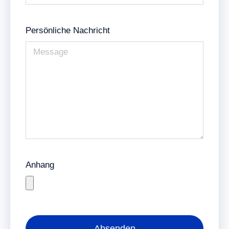
Persönliche Nachricht
Anhang
Absenden