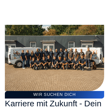
WIR SUCHEN DICH
Karriere mit Zukunft - Dein