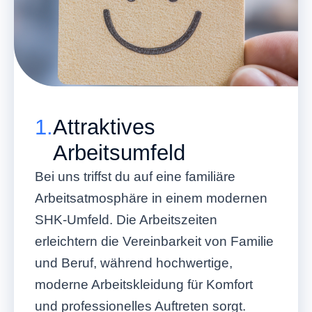
1.
Attraktives
Arbeitsumfeld
Bei uns triffst du auf eine familiäre
Arbeitsatmosphäre in einem modernen
SHK-Umfeld. Die Arbeitszeiten
erleichtern die Vereinbarkeit von Familie
und Beruf, während hochwertige,
moderne Arbeitskleidung für Komfort
und professionelles Auftreten sorgt.