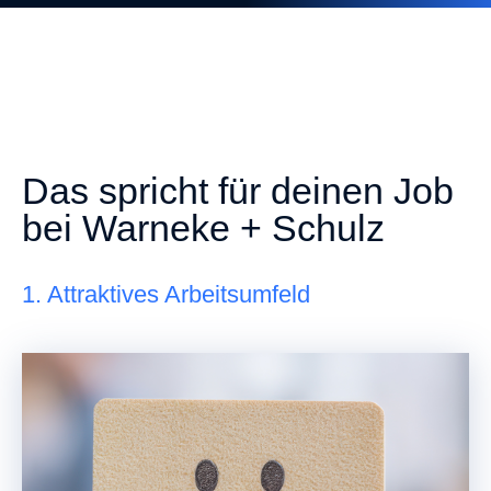
Das spricht für deinen Job
bei Warneke + Schulz
1. Attraktives Arbeitsumfeld