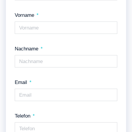
Vorname
Nachname
Email
Telefon