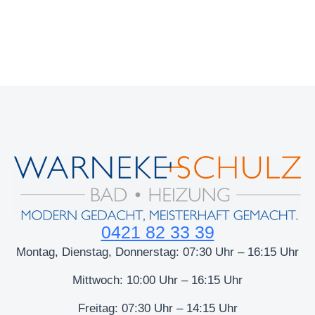
0421 82 33 39
Montag, Dienstag, Donnerstag: 07:30 Uhr – 16:15 Uhr
Mittwoch: 10:00 Uhr – 16:15 Uhr
Freitag: 07:30 Uhr – 14:15 Uhr