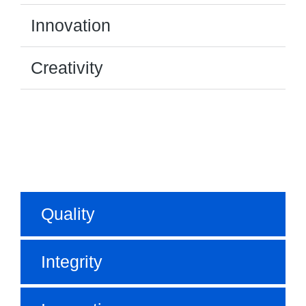
Innovation
Creativity
Quality
Integrity