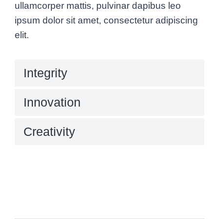
ullamcorper mattis, pulvinar dapibus leo
ipsum dolor sit amet, consectetur adipiscing
elit.
Integrity
Innovation
Creativity