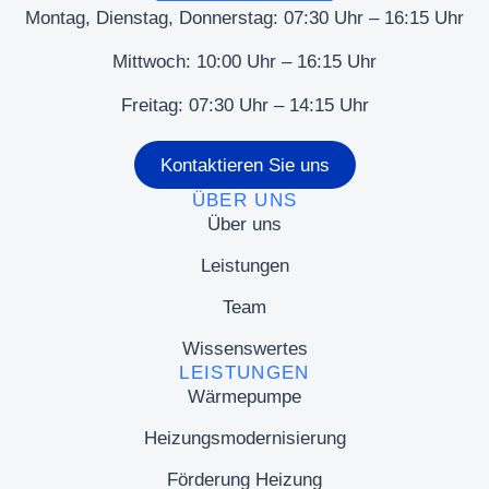
Montag, Dienstag, Donnerstag: 07:30 Uhr – 16:15 Uhr
Mittwoch: 10:00 Uhr – 16:15 Uhr
Freitag: 07:30 Uhr – 14:15 Uhr
Kontaktieren Sie uns
ÜBER UNS
Über uns
Leistungen
Team
Wissenswertes
LEISTUNGEN
Wärmepumpe
Heizungsmodernisierung
Förderung Heizung