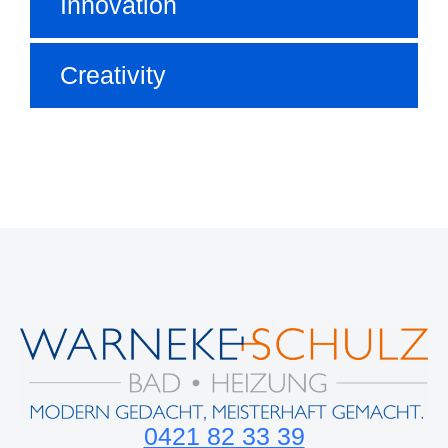
Innovation
Creativity
0421 82 33 39