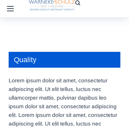
Quality
Lorem ipsum dolor sit amet, consectetur
adipiscing elit. Ut elit tellus, luctus nec
ullamcorper mattis, pulvinar dapibus leo
ipsum dolor sit amet, consectetur adipiscing
elit. Lorem ipsum dolor sit amet, consectetur
adipiscing elit. Ut elit tellus, luctus nec