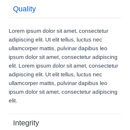
Quality
Lorem ipsum dolor sit amet, consectetur
adipiscing elit. Ut elit tellus, luctus nec
ullamcorper mattis, pulvinar dapibus leo
ipsum dolor sit amet, consectetur adipiscing
elit. Lorem ipsum dolor sit amet, consectetur
adipiscing elit. Ut elit tellus, luctus nec
ullamcorper mattis, pulvinar dapibus leo
ipsum dolor sit amet, consectetur adipiscing
elit.
Integrity