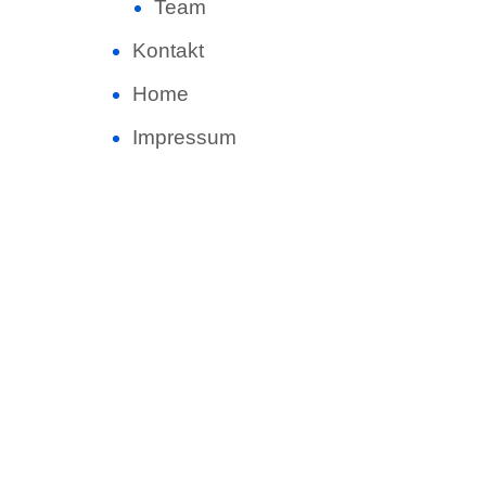
Team
Kontakt
Home
Impressum