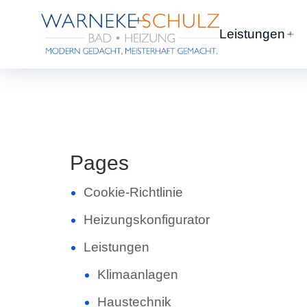
Leistungen
Pages
Cookie-Richtlinie
Heizungskonfigurator
Leistungen
Klimaanlagen
Haustechnik