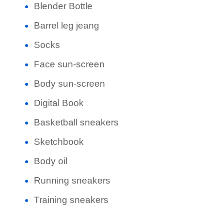
Blender Bottle
Barrel leg jeang
Socks
Face sun-screen
Body sun-screen
Digital Book
Basketball sneakers
Sketchbook
Body oil
Running sneakers
Training sneakers