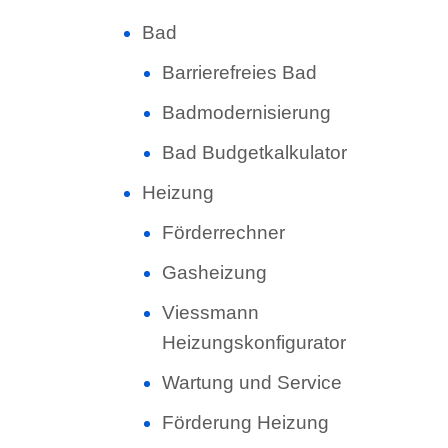
Bad
Barrierefreies Bad
Badmodernisierung
Bad Budgetkalkulator
Heizung
Förderrechner
Gasheizung
Viessmann
Heizungskonfigurator
Wartung und Service
Förderung Heizung