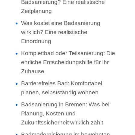
Badsanierung? Eine realistische
Zeitplanung
Was kostet eine Badsanierung
wirklich? Eine realistische
Einordnung
Komplettbad oder Teilsanierung: Die
ehrliche Entscheidungshilfe für Ihr
Zuhause
Barrierefreies Bad: Komfortabel
planen, selbstständig wohnen
Badsanierung in Bremen: Was bei
Planung, Kosten und
Zukunftssicherheit wirklich zählt
Badmodernisierung im bewohnten