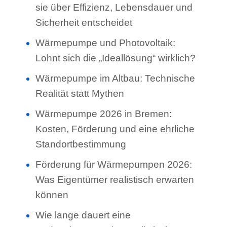
sie über Effizienz, Lebensdauer und
Sicherheit entscheidet
Wärmepumpe und Photovoltaik:
Lohnt sich die „Ideallösung“ wirklich?
Wärmepumpe im Altbau: Technische
Realität statt Mythen
Wärmepumpe 2026 in Bremen:
Kosten, Förderung und eine ehrliche
Standortbestimmung
Förderung für Wärmepumpen 2026:
Was Eigentümer realistisch erwarten
können
Wie lange dauert eine