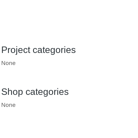
Project categories
None
Shop categories
None