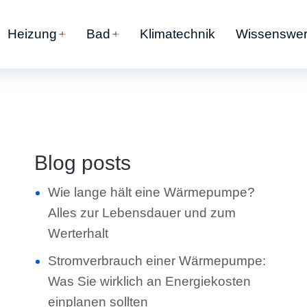
Heizung
Bad
Klimatechnik
Wissenswer
Blog posts
Wie lange hält eine Wärmepumpe?
Alles zur Lebensdauer und zum
Werterhalt
Stromverbrauch einer Wärmepumpe:
Was Sie wirklich an Energiekosten
einplanen sollten