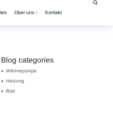
tes
Über uns
Kontakt
Blog categories
Wärmepumpe
Heizung
Bad