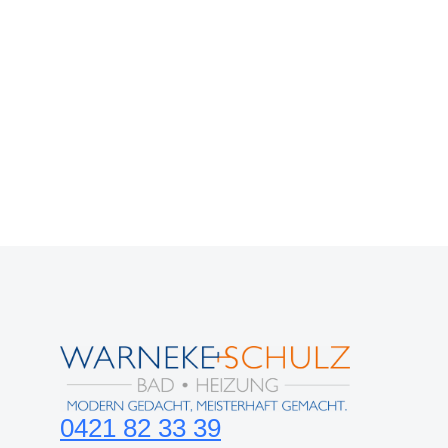
0421 82 33 39