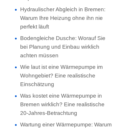
Hydraulischer Abgleich in Bremen:
Warum Ihre Heizung ohne ihn nie
perfekt läuft
Bodengleiche Dusche: Worauf Sie
bei Planung und Einbau wirklich
achten müssen
Wie laut ist eine Wärmepumpe im
Wohngebiet? Eine realistische
Einschätzung
Was kostet eine Wärmepumpe in
Bremen wirklich? Eine realistische
20-Jahres-Betrachtung
Wartung einer Wärmepumpe: Warum