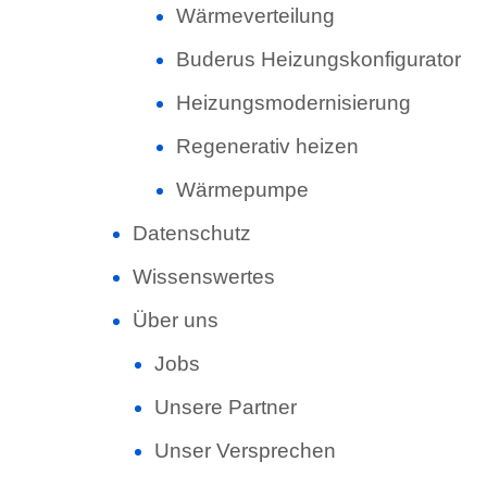
Wärmeverteilung
Buderus Heizungskonfigurator
Heizungsmodernisierung
Regenerativ heizen
Wärmepumpe
Datenschutz
Wissenswertes
Über uns
Jobs
Unsere Partner
Unser Versprechen