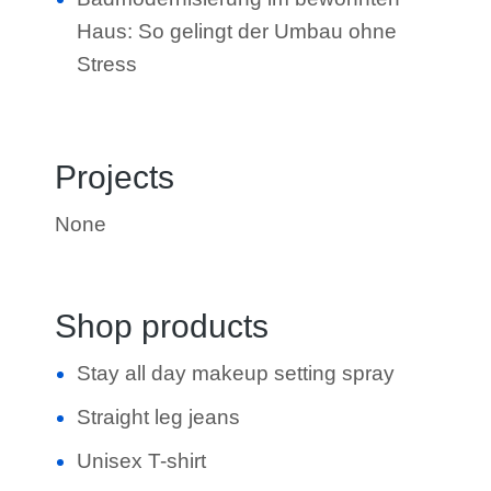
Haus: So gelingt der Umbau ohne
Stress
Projects
None
Shop products
Stay all day makeup setting spray
Straight leg jeans
Unisex T-shirt