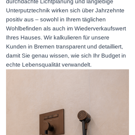
durchdachte Lichtplanung und langlebige
Unterputztechnik wirken sich über Jahrzehnte
positiv aus – sowohl in Ihrem täglichen
Wohlbefinden als auch im Wiederverkaufswert
Ihres Hauses. Wir kalkulieren für unsere
Kunden in Bremen transparent und detailliert,
damit Sie genau wissen, wie sich Ihr Budget in
echte Lebensqualität verwandelt.