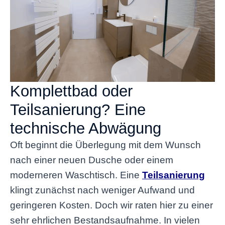
Komplettbad oder
Teilsanierung? Eine
technische Abwägung
Oft beginnt die Überlegung mit dem Wunsch
nach einer neuen Dusche oder einem
moderneren Waschtisch. Eine
Teilsanierung
klingt zunächst nach weniger Aufwand und
geringeren Kosten. Doch wir raten hier zu einer
sehr ehrlichen Bestandsaufnahme. In vielen