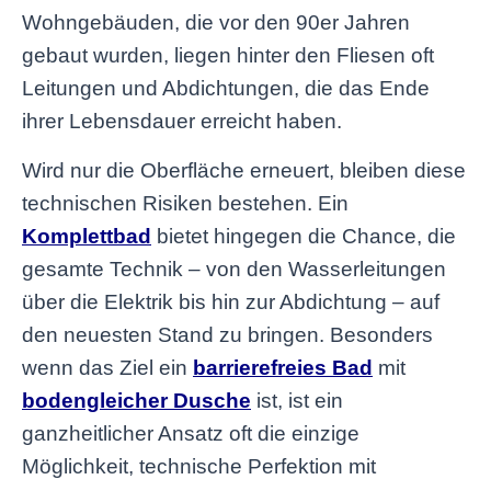
Wohngebäuden, die vor den 90er Jahren
gebaut wurden, liegen hinter den Fliesen oft
Leitungen und Abdichtungen, die das Ende
ihrer Lebensdauer erreicht haben.
Wird nur die Oberfläche erneuert, bleiben diese
technischen Risiken bestehen. Ein
Komplettbad
bietet hingegen die Chance, die
gesamte Technik – von den Wasserleitungen
über die Elektrik bis hin zur Abdichtung – auf
den neuesten Stand zu bringen. Besonders
wenn das Ziel ein
barrierefreies Bad
mit
bodengleicher Dusche
ist, ist ein
ganzheitlicher Ansatz oft die einzige
Möglichkeit, technische Perfektion mit