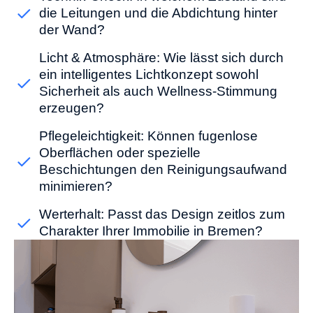
die Leitungen und die Abdichtung hinter
der Wand?
Licht & Atmosphäre: Wie lässt sich durch
ein intelligentes Lichtkonzept sowohl
Sicherheit als auch Wellness-Stimmung
erzeugen?
Pflegeleichtigkeit: Können fugenlose
Oberflächen oder spezielle
Beschichtungen den Reinigungsaufwand
minimieren?
Werterhalt: Passt das Design zeitlos zum
Charakter Ihrer Immobilie in Bremen?