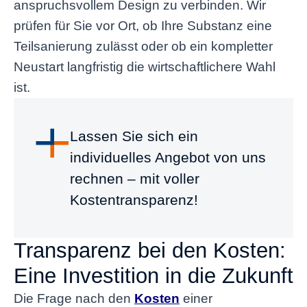
anspruchsvollem Design zu verbinden. Wir
prüfen für Sie vor Ort, ob Ihre Substanz eine
Teilsanierung zulässt oder ob ein kompletter
Neustart langfristig die wirtschaftlichere Wahl
ist.
Lassen Sie sich ein
individuelles Angebot von uns
rechnen – mit voller
Kostentransparenz!
Transparenz bei den Kosten:
Eine Investition in die Zukunft
Die Frage nach den
Kosten
einer