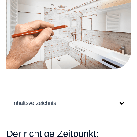
Inhaltsverzeichnis
Der richtige Zeitpunkt: