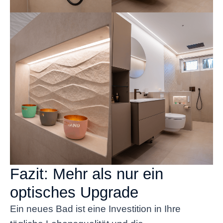
Fazit: Mehr als nur ein
optisches Upgrade
Ein neues Bad ist eine Investition in Ihre