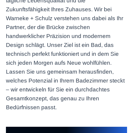
tägliche Lebensqualität und die
Zukunftsfähigkeit Ihres Zuhauses. Wir bei
Warneke + Schulz verstehen uns dabei als Ihr
Partner, der die Brücke zwischen
handwerklicher Präzision und modernem
Design schlägt. Unser Ziel ist ein Bad, das
technisch perfekt funktioniert und in dem Sie
sich jeden Morgen aufs Neue wohlfühlen.
Lassen Sie uns gemeinsam herausfinden,
welches Potenzial in Ihrem Badezimmer steckt
– wir entwickeln für Sie ein durchdachtes
Gesamtkonzept, das genau zu Ihren
Bedürfnissen passt.