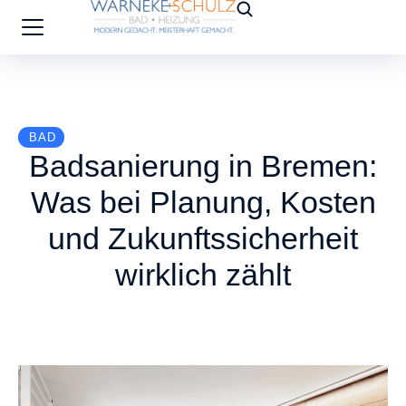
BAD
Badsanierung in Bremen:
Was bei Planung, Kosten
und Zukunftssicherheit
wirklich zählt