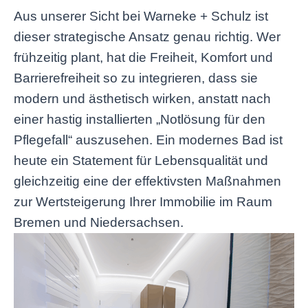
Aus unserer Sicht bei Warneke + Schulz ist
dieser strategische Ansatz genau richtig. Wer
frühzeitig plant, hat die Freiheit, Komfort und
Barrierefreiheit so zu integrieren, dass sie
modern und ästhetisch wirken, anstatt nach
einer hastig installierten „Notlösung für den
Pflegefall“ auszusehen. Ein modernes Bad ist
heute ein Statement für Lebensqualität und
gleichzeitig eine der effektivsten Maßnahmen
zur Wertsteigerung Ihrer Immobilie im Raum
Bremen und Niedersachsen.