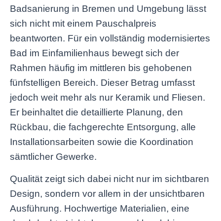
Badsanierung in Bremen und Umgebung lässt
sich nicht mit einem Pauschalpreis
beantworten. Für ein vollständig modernisiertes
Bad im Einfamilienhaus bewegt sich der
Rahmen häufig im mittleren bis gehobenen
fünfstelligen Bereich. Dieser Betrag umfasst
jedoch weit mehr als nur Keramik und Fliesen.
Er beinhaltet die detaillierte Planung, den
Rückbau, die fachgerechte Entsorgung, alle
Installationsarbeiten sowie die Koordination
sämtlicher Gewerke.
Qualität zeigt sich dabei nicht nur im sichtbaren
Design, sondern vor allem in der unsichtbaren
Ausführung. Hochwertige Materialien, eine