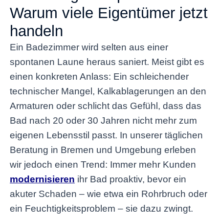
Warum viele Eigentümer jetzt
handeln
Ein Badezimmer wird selten aus einer
spontanen Laune heraus saniert. Meist gibt es
einen konkreten Anlass: Ein schleichender
technischer Mangel, Kalkablagerungen an den
Armaturen oder schlicht das Gefühl, dass das
Bad nach 20 oder 30 Jahren nicht mehr zum
eigenen Lebensstil passt. In unserer täglichen
Beratung in Bremen und Umgebung erleben
wir jedoch einen Trend: Immer mehr Kunden
modernisieren
ihr Bad proaktiv, bevor ein
akuter Schaden – wie etwa ein Rohrbruch oder
ein Feuchtigkeitsproblem – sie dazu zwingt.