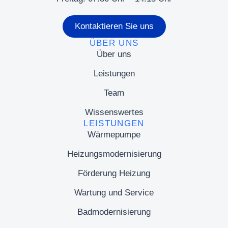
Kontaktieren Sie uns
ÜBER UNS
Über uns
Leistungen
Team
Wissenswertes
LEISTUNGEN
Wärmepumpe
Heizungsmodernisierung
Förderung Heizung
Wartung und Service
Badmodernisierung