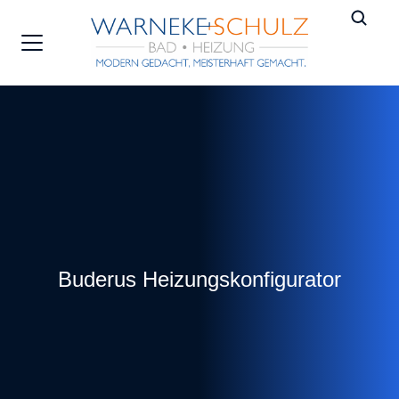
Buderus Heizungskonfigurator