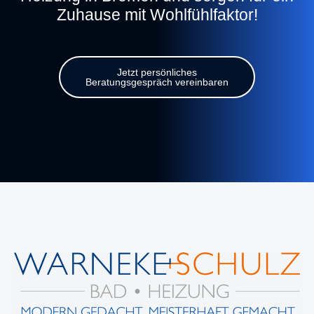
Zuhause mit Wohlfühlfaktor!
Jetzt persönliches
Beratungsgespräch vereinbaren