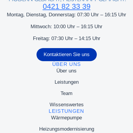
0421 82 33 39
Montag, Dienstag, Donnerstag: 07:30 Uhr – 16:15 Uhr
Mittwoch: 10:00 Uhr – 16:15 Uhr
Freitag: 07:30 Uhr – 14:15 Uhr
Kontaktieren Sie uns
ÜBER UNS
Über uns
Leistungen
Team
Wissenswertes
LEISTUNGEN
Wärmepumpe
Heizungsmodernisierung