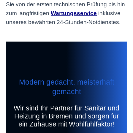
Sie von der ersten technischen Prüfung bis hin
zum langfristigen
Wartungsservice
inklusive
unseres bewährten 24-Stunden-Notdienstes.
Modern gedacht, meisterhaft
gemacht
Wir sind Ihr Partner für Sanitär und
Heizung in Bremen und sorgen für
ein Zuhause mit Wohlfühlfaktor!