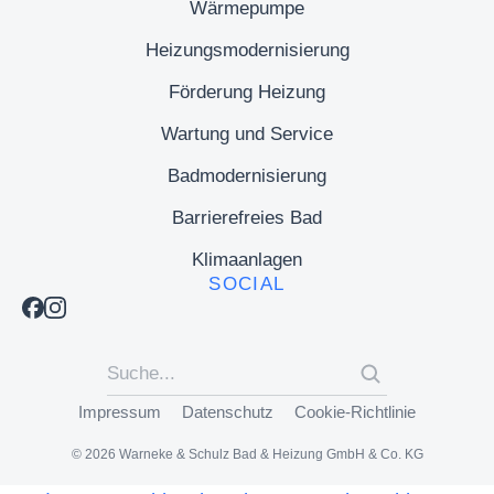
Wärmepumpe
Heizungsmodernisierung
Förderung Heizung
Wartung und Service
Badmodernisierung
Barrierefreies Bad
Klimaanlagen
SOCIAL
Impressum
Datenschutz
Cookie-Richtlinie
© 2026 Warneke & Schulz Bad & Heizung GmbH & Co. KG