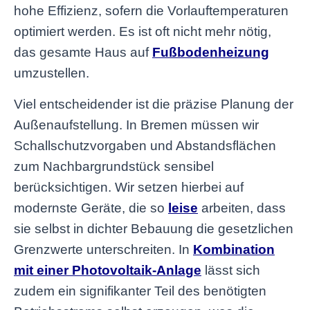
hohe Effizienz, sofern die Vorlauftemperaturen
optimiert werden. Es ist oft nicht mehr nötig,
das gesamte Haus auf
Fußbodenheizung
umzustellen.
Viel entscheidender ist die präzise Planung der
Außenaufstellung. In Bremen müssen wir
Schallschutzvorgaben und Abstandsflächen
zum Nachbargrundstück sensibel
berücksichtigen. Wir setzen hierbei auf
modernste Geräte, die so
leise
arbeiten, dass
sie selbst in dichter Bebauung die gesetzlichen
Grenzwerte unterschreiten. In
Kombination
mit einer Photovoltaik-Anlage
lässt sich
zudem ein signifikanter Teil des benötigten