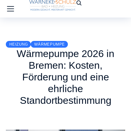
HEIZUNG
WÄRMEPUMPE
Wärmepumpe 2026 in
Bremen: Kosten,
Förderung und eine
ehrliche
Standortbestimmung