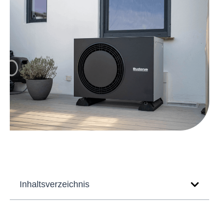
Inhaltsverzeichnis