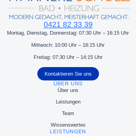
0421 82 33 39
Montag, Dienstag, Donnerstag: 07:30 Uhr – 16:15 Uhr
Mittwoch: 10:00 Uhr – 16:15 Uhr
Freitag: 07:30 Uhr – 14:15 Uhr
Kontaktieren Sie uns
ÜBER UNS
Über uns
Leistungen
Team
Wissenswertes
LEISTUNGEN