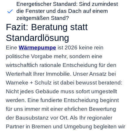
Energetischer Standard: Sind zumindest
die Fenster und das Dach auf einem
zeitgemäßen Stand?
Fazit: Beratung statt
Standardlösung
Eine
Wärmepumpe
ist 2026 keine rein
politische Vorgabe mehr, sondern eine
wirtschaftlich rationale Entscheidung für den
Werterhalt Ihrer Immobilie. Unser Ansatz bei
Warneke + Schulz ist dabei bewusst beratend:
Nicht jedes Gebäude muss sofort umgestellt
werden. Eine fundierte Entscheidung beginnt
für uns immer mit einer ehrlichen Bewertung
der Bausubstanz vor Ort. Als Ihr regionaler
Partner in Bremen und Umgebung begleiten wir