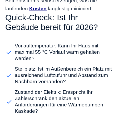
Betriebsstroms selbst erzeugen, was die
laufenden
Kosten
langfristig minimiert.
Quick-Check: Ist Ihr
Gebäude bereit für 2026?
Vorlauftemperatur: Kann Ihr Haus mit
maximal 55 °C Vorlauf warm gehalten
werden?
Stellplatz: Ist im Außenbereich ein Platz mit
ausreichend Luftzufuhr und Abstand zum
Nachbarn vorhanden?
Zustand der Elektrik: Entspricht Ihr
Zählerschrank den aktuellen
Anforderungen für eine Wärmepumpen-
Kaskade?