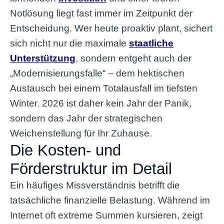
Notlösung liegt fast immer im Zeitpunkt der
Entscheidung. Wer heute proaktiv plant, sichert
sich nicht nur die maximale
staatliche
Unterstützung
, sondern entgeht auch der
„Modernisierungsfalle“ – dem hektischen
Austausch bei einem Totalausfall im tiefsten
Winter. 2026 ist daher kein Jahr der Panik,
sondern das Jahr der strategischen
Weichenstellung für Ihr Zuhause.
Die Kosten- und
Förderstruktur im Detail
Ein häufiges Missverständnis betrifft die
tatsächliche finanzielle Belastung. Während im
Internet oft extreme Summen kursieren, zeigt