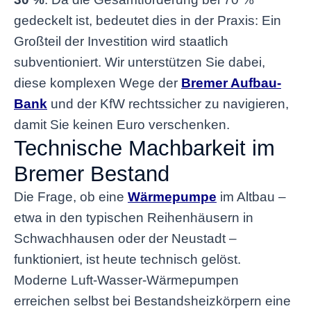
gedeckelt ist, bedeutet dies in der Praxis: Ein
Großteil der Investition wird staatlich
subventioniert. Wir unterstützen Sie dabei,
diese komplexen Wege der
Bremer Aufbau-
Bank
und der KfW rechtssicher zu navigieren,
damit Sie keinen Euro verschenken.
Technische Machbarkeit im
Bremer Bestand
Die Frage, ob eine
Wärmepumpe
im Altbau –
etwa in den typischen Reihenhäusern in
Schwachhausen oder der Neustadt –
funktioniert, ist heute technisch gelöst.
Moderne Luft-Wasser-Wärmepumpen
erreichen selbst bei Bestandsheizkörpern eine