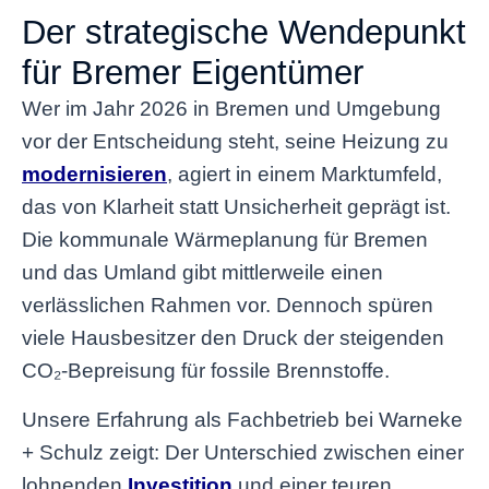
Der strategische Wendepunkt
für Bremer Eigentümer
Wer im Jahr 2026 in Bremen und Umgebung
vor der Entscheidung steht, seine Heizung zu
modernisieren
, agiert in einem Marktumfeld,
das von Klarheit statt Unsicherheit geprägt ist.
Die kommunale Wärmeplanung für Bremen
und das Umland gibt mittlerweile einen
verlässlichen Rahmen vor. Dennoch spüren
viele Hausbesitzer den Druck der steigenden
CO₂-Bepreisung für fossile Brennstoffe.
Unsere Erfahrung als Fachbetrieb bei Warneke
+ Schulz zeigt: Der Unterschied zwischen einer
lohnenden
Investition
und einer teuren