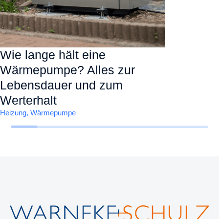
Wie lange hält eine
Wärmepumpe? Alles zur
Lebensdauer und zum
Werterhalt
Heizung
,
Wärmepumpe