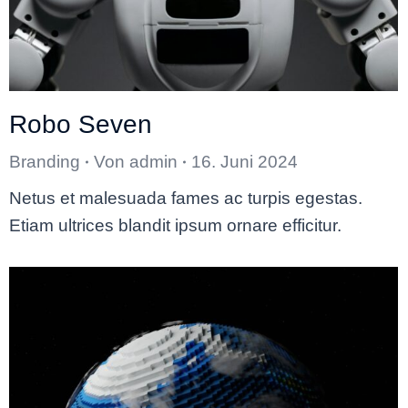
Robo Seven
Branding
Von
admin
16. Juni 2024
Netus et malesuada fames ac turpis egestas.
Etiam ultrices blandit ipsum ornare efficitur.