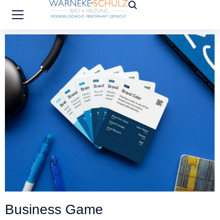
Business Game