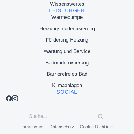
Wissenswertes
LEISTUNGEN
Wärmepumpe
Heizungsmodernisierung
Förderung Heizung
Wartung und Service
Badmodernisierung
Barrierefreies Bad
Klimaanlagen
SOCIAL
Impressum
Datenschutz
Cookie-Richtlinie