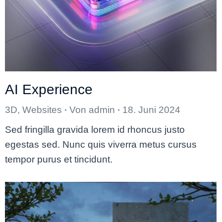
AI Experience
3D
,
Websites
Von
admin
18. Juni 2024
Sed fringilla gravida lorem id rhoncus justo
egestas sed. Nunc quis viverra metus cursus
tempor purus et tincidunt.