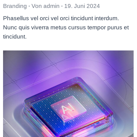
Branding
Von
admin
19. Juni 2024
Phasellus vel orci vel orci tincidunt interdum.
Nunc quis viverra metus cursus tempor purus et
tincidunt.