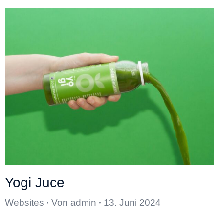
Yogi Juce
Websites
Von
admin
13. Juni 2024