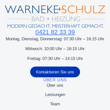
0421 82 33 39
Montag, Dienstag, Donnerstag: 07:30 Uhr – 16:15 Uhr
Mittwoch: 10:00 Uhr – 16:15 Uhr
Freitag: 07:30 Uhr – 14:15 Uhr
Kontaktieren Sie uns
ÜBER UNS
Über uns
Leistungen
Team