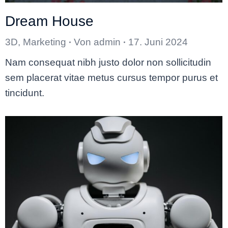
Dream House
3D
,
Marketing
Von
admin
17. Juni 2024
Nam consequat nibh justo dolor non sollicitudin
sem placerat vitae metus cursus tempor purus et
tincidunt.