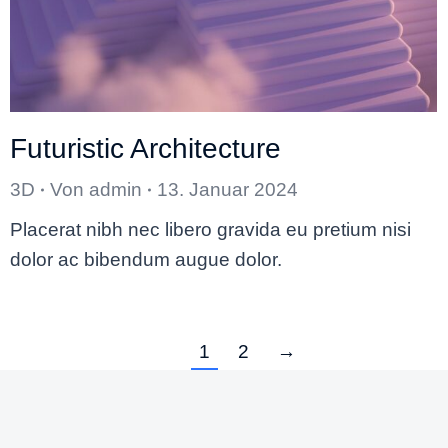
Futuristic Architecture
3D
Von
admin
13. Januar 2024
Placerat nibh nec libero gravida eu pretium nisi
dolor ac bibendum augue dolor.
1
2
→