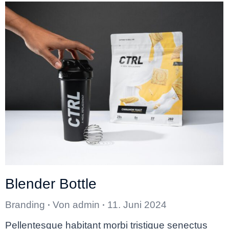
Blender Bottle
Branding
Von
admin
11. Juni 2024
Pellentesque habitant morbi tristique senectus