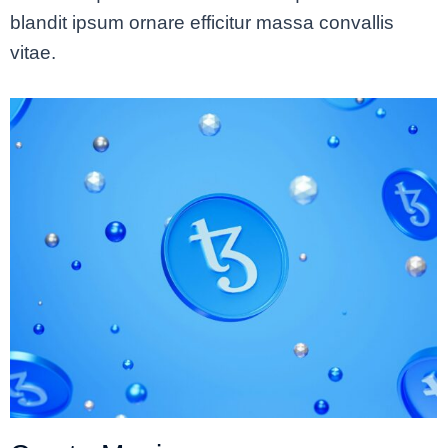
blandit ipsum ornare efficitur massa convallis
vitae.