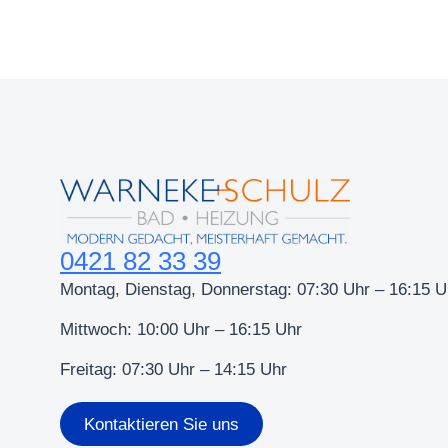
0421 82 33 39
Montag, Dienstag, Donnerstag: 07:30 Uhr – 16:15 U
Mittwoch: 10:00 Uhr – 16:15 Uhr
Freitag: 07:30 Uhr – 14:15 Uhr
Kontaktieren Sie uns