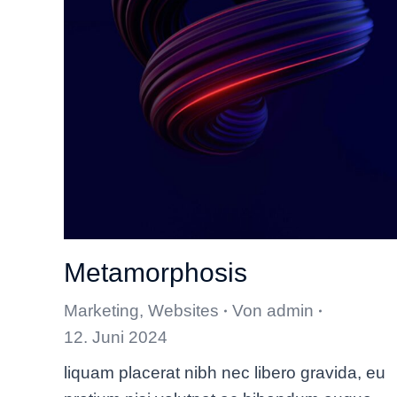
Metamorphosis
Marketing
,
Websites
Von
admin
12. Juni 2024
liquam placerat nibh nec libero gravida, eu