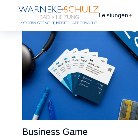
Leistungen
Business Game