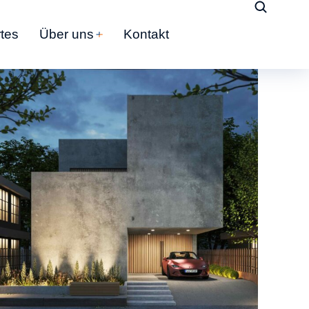
tes
Über uns
Kontakt