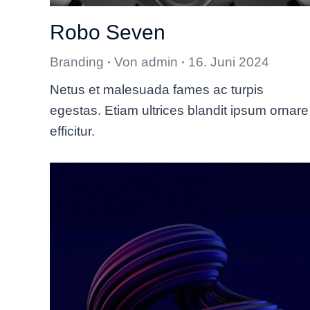
Robo Seven
Branding
Von
admin
16. Juni 2024
Netus et malesuada fames ac turpis
egestas. Etiam ultrices blandit ipsum ornare
efficitur.