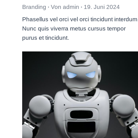
Branding
Von
admin
19. Juni 2024
Phasellus vel orci vel orci tincidunt interdum
Nunc quis viverra metus cursus tempor
purus et tincidunt.