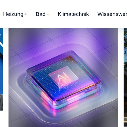
Heizung
Bad
Klimatechnik
Wissenswer