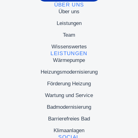
ÜBER UNS
Über uns
Leistungen
Team
Wissenswertes
LEISTUNGEN
Wärmepumpe
Heizungsmodernisierung
Förderung Heizung
Wartung und Service
Badmodernisierung
Barrierefreies Bad
Klimaanlagen
SOCIAL