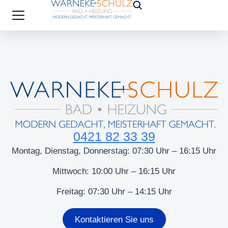
0421 82 33 39
Montag, Dienstag, Donnerstag: 07:30 Uhr – 16:15 Uhr
Mittwoch: 10:00 Uhr – 16:15 Uhr
Freitag: 07:30 Uhr – 14:15 Uhr
Kontaktieren Sie uns