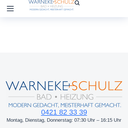
0421 82 33 39
Montag, Dienstag, Donnerstag: 07:30 Uhr – 16:15 Uhr