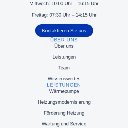
Mittwoch: 10:00 Uhr – 16:15 Uhr
Freitag: 07:30 Uhr – 14:15 Uhr
Kontaktieren Sie uns
ÜBER UNS
Über uns
Leistungen
Team
Wissenswertes
LEISTUNGEN
Wärmepumpe
Heizungsmodernisierung
Förderung Heizung
Wartung und Service