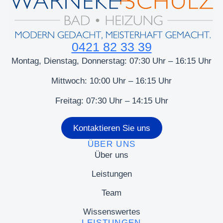
0421 82 33 39
Montag, Dienstag, Donnerstag: 07:30 Uhr – 16:15 Uhr
Mittwoch: 10:00 Uhr – 16:15 Uhr
Freitag: 07:30 Uhr – 14:15 Uhr
Kontaktieren Sie uns
ÜBER UNS
Über uns
Leistungen
Team
Wissenswertes
LEISTUNGEN