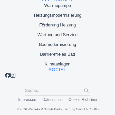
Wärmepumpe
Heizungsmodernisierung
Förderung Heizung
Wartung und Service
Badmodernisierung
Barrierefreies Bad
Klimaanlagen
SOCIAL
Impressum
Datenschutz
Cookie-Richtlinie
© 2026 Warneke & Schulz Bad & Heizung GmbH & Co. KG