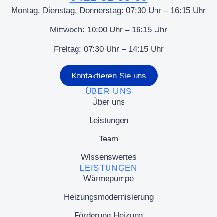
Montag, Dienstag, Donnerstag: 07:30 Uhr – 16:15 Uhr
Mittwoch: 10:00 Uhr – 16:15 Uhr
Freitag: 07:30 Uhr – 14:15 Uhr
Kontaktieren Sie uns
ÜBER UNS
Über uns
Leistungen
Team
Wissenswertes
LEISTUNGEN
Wärmepumpe
Heizungsmodernisierung
Förderung Heizung