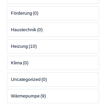
Förderung
(0)
Haustechnik
(0)
Heizung
(10)
Klima
(0)
Uncategorized
(0)
Wärmepumpe
(9)