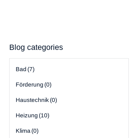
Blog categories
Bad
(7)
Förderung
(0)
Haustechnik
(0)
Heizung
(10)
Klima
(0)