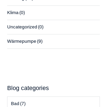
Klima
(0)
Uncategorized
(0)
Wärmepumpe
(9)
Blog categories
Bad
(7)