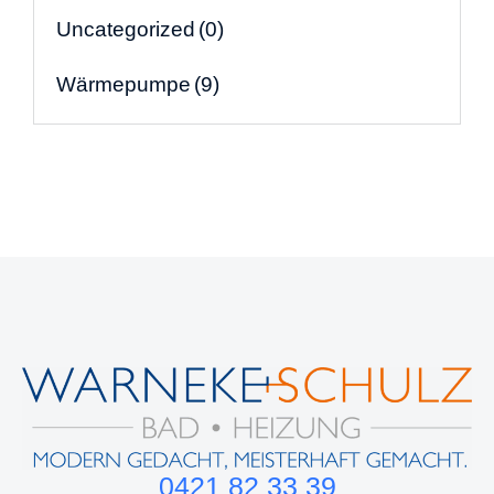
Uncategorized
(0)
Wärmepumpe
(9)
0421 82 33 39